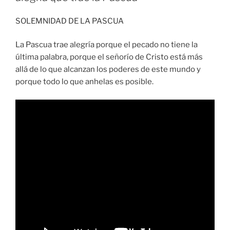
SOLEMNIDAD DE LA PASCUA
La Pascua trae alegría porque el pecado no tiene la
última palabra, porque el señorío de Cristo está más
allá de lo que alcanzan los poderes de este mundo y
porque todo lo que anhelas es posible.