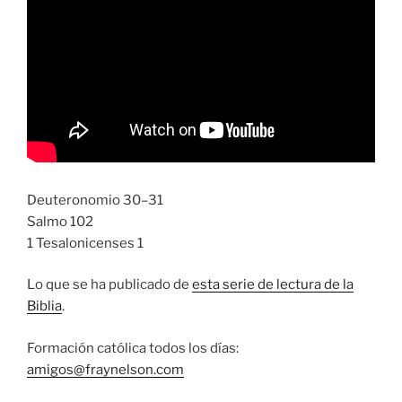
Deuteronomio 30–31
Salmo 102
1 Tesalonicenses 1
Lo que se ha publicado de
esta serie de lectura de la
Biblia
.
Formación católica todos los días:
amigos@fraynelson.com