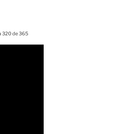
ía 320 de 365