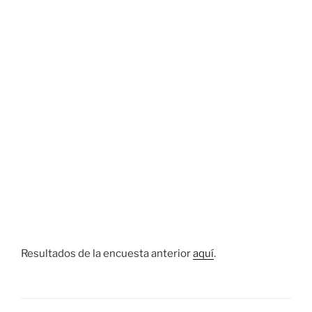
Resultados de la encuesta anterior
aquí
.