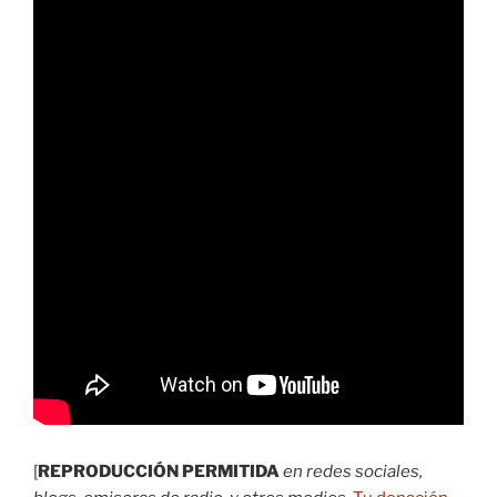
[
REPRODUCCIÓN PERMITIDA
en redes sociales,