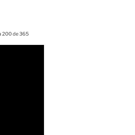
ía 200 de 365