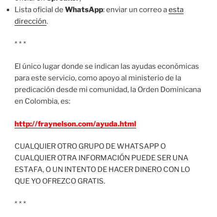
Lista oficial de
WhatsApp
: enviar un correo a
esta
dirección
.
* * *
El único lugar donde se indican las ayudas económicas
para este servicio, como apoyo al ministerio de la
predicación desde mi comunidad, la Orden Dominicana
en Colombia, es:
http://fraynelson.com/ayuda.html
CUALQUIER OTRO GRUPO DE WHATSAPP O
CUALQUIER OTRA INFORMACIÓN PUEDE SER UNA
ESTAFA, O UN INTENTO DE HACER DINERO CON LO
QUE YO OFREZCO GRATIS.
* * *