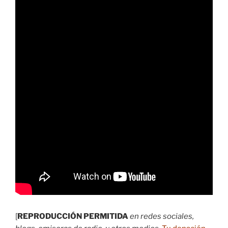
[
REPRODUCCIÓN PERMITIDA
en redes sociales,