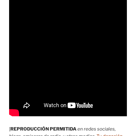
[
REPRODUCCIÓN PERMITIDA
en redes sociales,