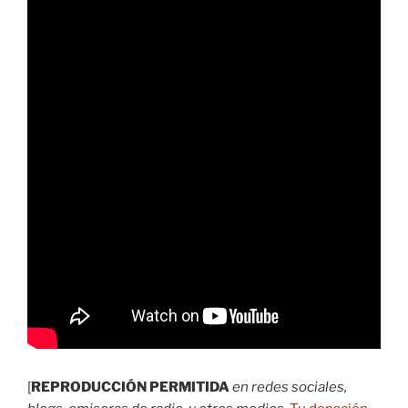
[
REPRODUCCIÓN PERMITIDA
en redes sociales,