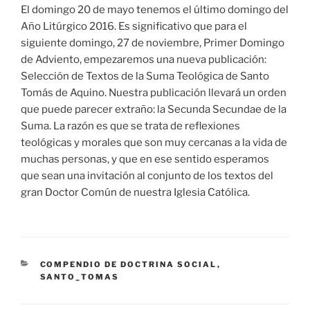
El domingo 20 de mayo tenemos el último domingo del
Año Litúrgico 2016. Es significativo que para el
siguiente domingo, 27 de noviembre, Primer Domingo
de Adviento, empezaremos una nueva publicación:
Selección de Textos de la Suma Teológica de Santo
Tomás de Aquino. Nuestra publicación llevará un orden
que puede parecer extraño: la Secunda Secundae de la
Suma. La razón es que se trata de reflexiones
teológicas y morales que son muy cercanas a la vida de
muchas personas, y que en ese sentido esperamos
que sean una invitación al conjunto de los textos del
gran Doctor Común de nuestra Iglesia Católica.
CATEGORÍAS
COMPENDIO DE DOCTRINA SOCIAL
,
SANTO_TOMAS