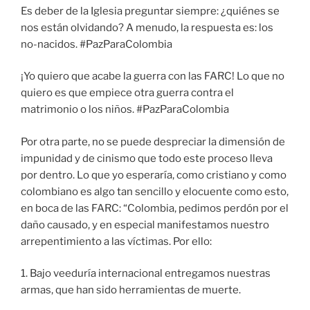
Es deber de la Iglesia preguntar siempre: ¿quiénes se
nos están olvidando? A menudo, la respuesta es: los
no-nacidos. #PazParaColombia
¡Yo quiero que acabe la guerra con las FARC! Lo que no
quiero es que empiece otra guerra contra el
matrimonio o los niños. #PazParaColombia
Por otra parte, no se puede despreciar la dimensión de
impunidad y de cinismo que todo este proceso lleva
por dentro. Lo que yo esperaría, como cristiano y como
colombiano es algo tan sencillo y elocuente como esto,
en boca de las FARC: “Colombia, pedimos perdón por el
daño causado, y en especial manifestamos nuestro
arrepentimiento a las víctimas. Por ello:
1. Bajo veeduría internacional entregamos nuestras
armas, que han sido herramientas de muerte.