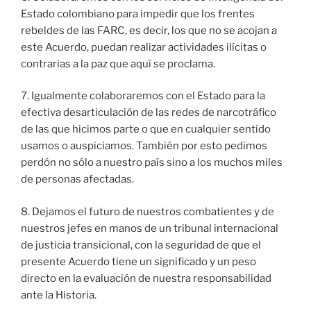
Estado colombiano para impedir que los frentes
rebeldes de las FARC, es decir, los que no se acojan a
este Acuerdo, puedan realizar actividades ilícitas o
contrarias a la paz que aquí se proclama.
7. Igualmente colaboraremos con el Estado para la
efectiva desarticulación de las redes de narcotráfico
de las que hicimos parte o que en cualquier sentido
usamos o auspiciamos. También por esto pedimos
perdón no sólo a nuestro país sino a los muchos miles
de personas afectadas.
8. Dejamos el futuro de nuestros combatientes y de
nuestros jefes en manos de un tribunal internacional
de justicia transicional, con la seguridad de que el
presente Acuerdo tiene un significado y un peso
directo en la evaluación de nuestra responsabilidad
ante la Historia.