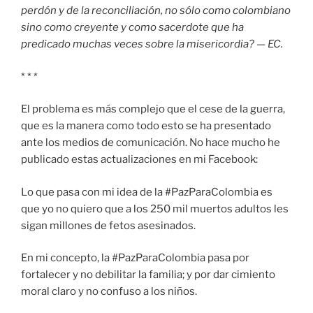
perdón y de la reconciliación, no sólo como colombiano
sino como creyente y como sacerdote que ha
predicado muchas veces sobre la misericordia? — EC.
* * *
El problema es más complejo que el cese de la guerra,
que es la manera como todo esto se ha presentado
ante los medios de comunicación. No hace mucho he
publicado estas actualizaciones en mi Facebook:
Lo que pasa con mi idea de la #PazParaColombia es
que yo no quiero que a los 250 mil muertos adultos les
sigan millones de fetos asesinados.
En mi concepto, la #PazParaColombia pasa por
fortalecer y no debilitar la familia; y por dar cimiento
moral claro y no confuso a los niños.