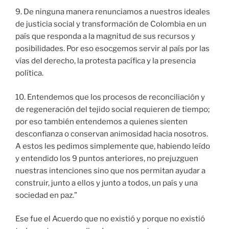
9. De ninguna manera renunciamos a nuestros ideales
de justicia social y transformación de Colombia en un
país que responda a la magnitud de sus recursos y
posibilidades. Por eso esocgemos servir al país por las
vías del derecho, la protesta pacífica y la presencia
política.
10. Entendemos que los procesos de reconciliación y
de regeneración del tejido social requieren de tiempo;
por eso también entendemos a quienes sienten
desconfianza o conservan animosidad hacia nosotros.
A estos les pedimos simplemente que, habiendo leído
y entendido los 9 puntos anteriores, no prejuzguen
nuestras intenciones sino que nos permitan ayudar a
construir, junto a ellos y junto a todos, un país y una
sociedad en paz.”
Ese fue el Acuerdo que no existió y porque no existió