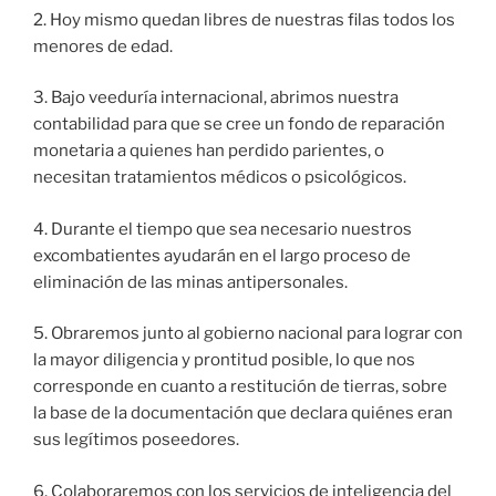
2. Hoy mismo quedan libres de nuestras filas todos los
menores de edad.
3. Bajo veeduría internacional, abrimos nuestra
contabilidad para que se cree un fondo de reparación
monetaria a quienes han perdido parientes, o
necesitan tratamientos médicos o psicológicos.
4. Durante el tiempo que sea necesario nuestros
excombatientes ayudarán en el largo proceso de
eliminación de las minas antipersonales.
5. Obraremos junto al gobierno nacional para lograr con
la mayor diligencia y prontitud posible, lo que nos
corresponde en cuanto a restitución de tierras, sobre
la base de la documentación que declara quiénes eran
sus legítimos poseedores.
6. Colaboraremos con los servicios de inteligencia del