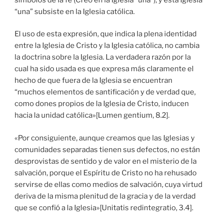
“una” subsiste en la Iglesia católica.
El uso de esta expresión, que indica la plena identidad
entre la Iglesia de Cristo y la Iglesia católica, no cambia
la doctrina sobre la Iglesia. La verdadera razón por la
cual ha sido usada es que expresa más claramente el
hecho de que fuera de la Iglesia se encuentran
“muchos elementos de santificación y de verdad que,
como dones propios de la Iglesia de Cristo, inducen
hacia la unidad católica»[Lumen gentium, 8.2].
«Por consiguiente, aunque creamos que las Iglesias y
comunidades separadas tienen sus defectos, no están
desprovistas de sentido y de valor en el misterio de la
salvación, porque el Espíritu de Cristo no ha rehusado
servirse de ellas como medios de salvación, cuya virtud
deriva de la misma plenitud de la gracia y de la verdad
que se confió a la Iglesia»[Unitatis redintegratio, 3.4].