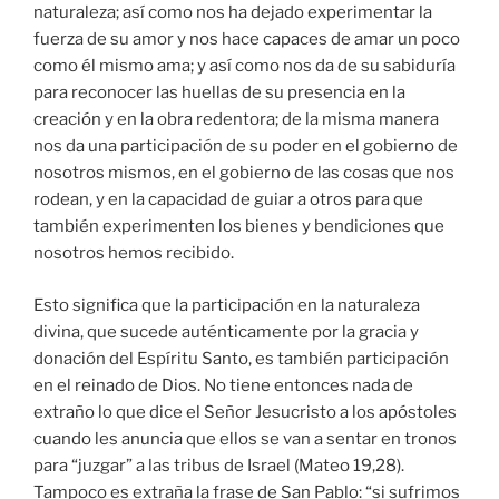
naturaleza; así como nos ha dejado experimentar la
fuerza de su amor y nos hace capaces de amar un poco
como él mismo ama; y así como nos da de su sabiduría
para reconocer las huellas de su presencia en la
creación y en la obra redentora; de la misma manera
nos da una participación de su poder en el gobierno de
nosotros mismos, en el gobierno de las cosas que nos
rodean, y en la capacidad de guiar a otros para que
también experimenten los bienes y bendiciones que
nosotros hemos recibido.
Esto significa que la participación en la naturaleza
divina, que sucede auténticamente por la gracia y
donación del Espíritu Santo, es también participación
en el reinado de Dios. No tiene entonces nada de
extraño lo que dice el Señor Jesucristo a los apóstoles
cuando les anuncia que ellos se van a sentar en tronos
para “juzgar” a las tribus de Israel (Mateo 19,28).
Tampoco es extraña la frase de San Pablo: “si sufrimos