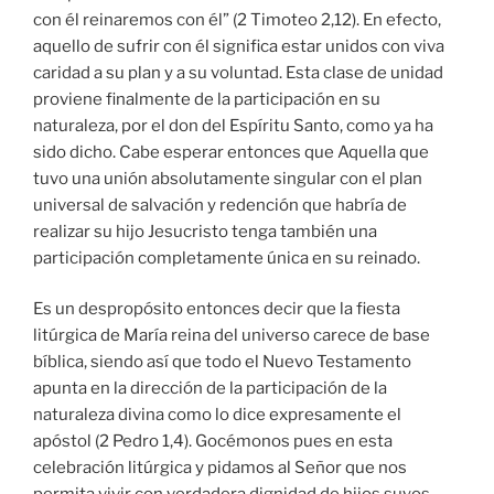
con él reinaremos con él” (2 Timoteo 2,12). En efecto,
aquello de sufrir con él significa estar unidos con viva
caridad a su plan y a su voluntad. Esta clase de unidad
proviene finalmente de la participación en su
naturaleza, por el don del Espíritu Santo, como ya ha
sido dicho. Cabe esperar entonces que Aquella que
tuvo una unión absolutamente singular con el plan
universal de salvación y redención que habría de
realizar su hijo Jesucristo tenga también una
participación completamente única en su reinado.
Es un despropósito entonces decir que la fiesta
litúrgica de María reina del universo carece de base
bíblica, siendo así que todo el Nuevo Testamento
apunta en la dirección de la participación de la
naturaleza divina como lo dice expresamente el
apóstol (2 Pedro 1,4). Gocémonos pues en esta
celebración litúrgica y pidamos al Señor que nos