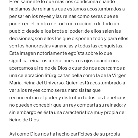
Precisamente lo que más nos condiciona cuando
hablamos de reinar es que estamos acostumbrados a
pensar en los reyes y las reinas como seres que se
ponen en el centro de toda una nación o de todo un
pueblo: desde ellos brota el poder; de ellos salen las
decisiones; son ellos los que disponen todo y para ellos
son los honores,las ganancias y todas las conquistas.
Esta imagen notoriamente egoísta sobre lo que
significa reinar oscurece nuestros ojos cuando nos
acercamos al reino de Dios o cuando nos acercamos a
una celebración litúrgica tan bella como la de la Virgen
María, Reina del Universo. Quien está acostumbrado a
ver a los reyes como seres narcisistas que
reconcentran el poder y disfrutan todos los beneficios
no pueden concebir que un rey comparta su reinado; y
sin embargo es ésta una característica muy propia del
Reino de Dios.
Así como Dios nos ha hecho partícipes de su propia