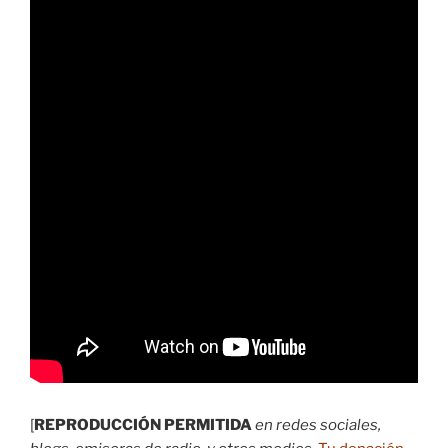
[
REPRODUCCIÓN PERMITIDA
en redes sociales,