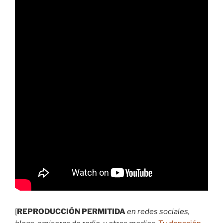
[
REPRODUCCIÓN PERMITIDA
en redes sociales,