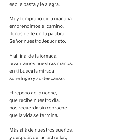
eso le basta y le alegra.
Muy temprano en la mañana
emprendimos el camino,
llenos de fe en tu palabra,
Señor nuestro Jesucristo.
Y al final de la jornada,
levantamos nuestras manos;
en ti busca la mirada
su refugio y su descanso.
El reposo de la noche,
que recibe nuestro día,
nos recuerda sin reproche
que la vida se termina.
Más allá de nuestros sueños,
y después de las estrellas,