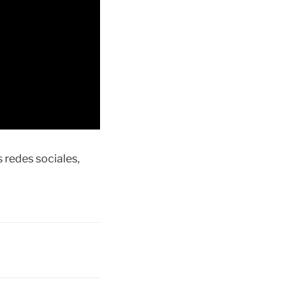
redes sociales,