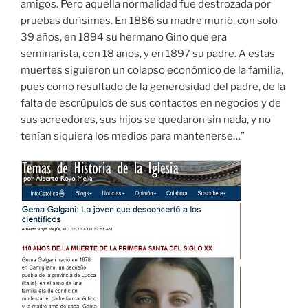
amigos. Pero aquella normalidad fue destrozada por
pruebas durísimas. En 1886 su madre murió, con solo
39 años, en 1894 su hermano Gino que era
seminarista, con 18 años, y en 1897 su padre. A estas
muertes siguieron un colapso económico de la familia,
pues como resultado de la generosidad del padre, de la
falta de escrúpulos de sus contactos en negocios y de
sus acreedores, sus hijos se quedaron sin nada, y no
tenían siquiera los medios para mantenerse…”