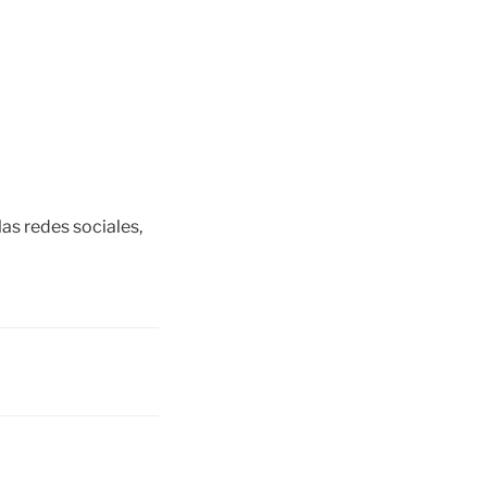
s redes sociales,