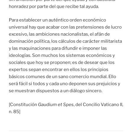
honradez por parte del que recibe tal ayuda.
Para establecer un auténtico orden económico
universal hay que acabar con las pretensiones de lucro
excesivo, las ambiciones nacionalistas, el afán de
dominación política, los cálculos de carácter militarista
y las maquinaciones para difundir e imponer las
ideologías. Son muchos los sistemas económicos y
sociales que hoy se proponen; es de desear que los
expertos sepan encontrar en ellos los principios
básicos comunes de un sano comercio mundial. Ello
será fácil si todos y cada uno deponen sus prejuicios y
se muestran dispuestos a un diálogo sincero.
[Constitución
Gaudium et Spes
, del Concilio Vaticano II,
n. 85]