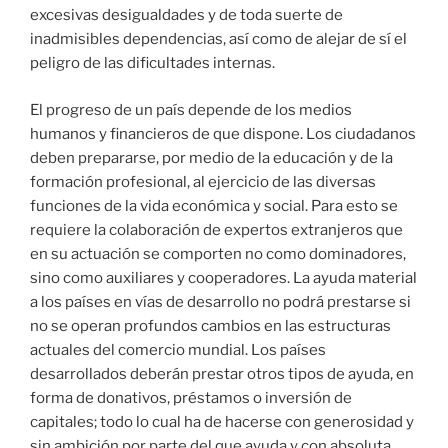
excesivas desigualdades y de toda suerte de
inadmisibles dependencias, así como de alejar de sí el
peligro de las dificultades internas.
El progreso de un país depende de los medios
humanos y financieros de que dispone. Los ciudadanos
deben prepararse, por medio de la educación y de la
formación profesional, al ejercicio de las diversas
funciones de la vida económica y social. Para esto se
requiere la colaboración de expertos extranjeros que
en su actuación se comporten no como dominadores,
sino como auxiliares y cooperadores. La ayuda material
a los países en vías de desarrollo no podrá prestarse si
no se operan profundos cambios en las estructuras
actuales del comercio mundial. Los países
desarrollados deberán prestar otros tipos de ayuda, en
forma de donativos, préstamos o inversión de
capitales; todo lo cual ha de hacerse con generosidad y
sin ambición por parte del que ayuda y con absoluta