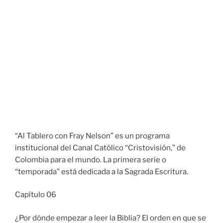
“Al Tablero con Fray Nelson” es un programa
institucional del Canal Católico “Cristovisión,” de
Colombia para el mundo. La primera serie o
“temporada” está dedicada a la Sagrada Escritura.
Capítulo 06
¿Por dónde empezar a leer la Biblia? El orden en que se