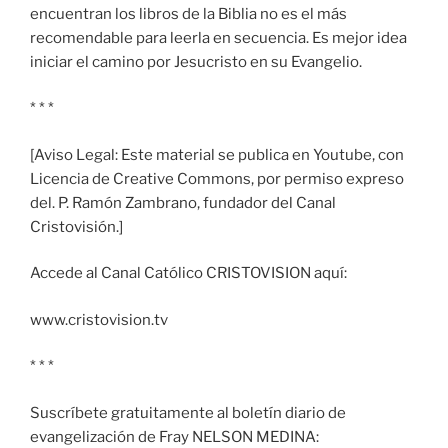
encuentran los libros de la Biblia no es el más
recomendable para leerla en secuencia. Es mejor idea
iniciar el camino por Jesucristo en su Evangelio.
* * *
[Aviso Legal: Este material se publica en Youtube, con
Licencia de Creative Commons, por permiso expreso
del. P. Ramón Zambrano, fundador del Canal
Cristovisión.]
Accede al Canal Católico CRISTOVISION aquí:
www.cristovision.tv
* * *
Suscríbete gratuitamente al boletín diario de
evangelización de Fray NELSON MEDINA: