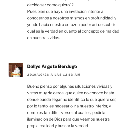
decido ser como quiero”?..
Pues bien que hay una invitacion interior a
conocernos a nosotros mismos en profundidad, y
yendo hacia nuestro corazon poder asi descubrir
cual es la verdad en cuanto al concepto de maldad
en nuestras vidas.
Dallys Argote Berdugo
2010/10/26 A LAS 12:13 AM
Bueno pienso por algunas situaciones vividas y
vistas muy de cerca, que quien no conoce hasta
donde puede llegar no identifica lo que quiere ser,
por lo tanto, es necesario ir a nuestro interior, y
como es tan dificil verse tal cual es, pedir la
iluminación de Dios para que veamos nuestra
propia realidad y buscar la verdad