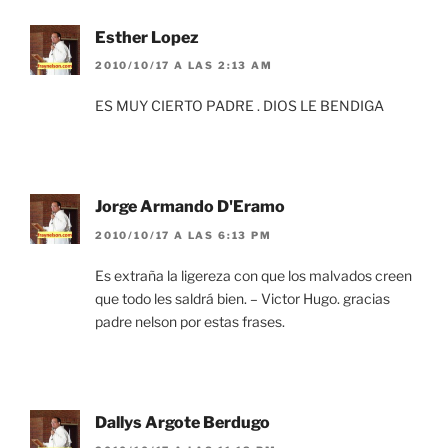
Esther Lopez
2010/10/17 A LAS 2:13 AM
ES MUY CIERTO PADRE . DIOS LE BENDIGA
Jorge Armando D'Eramo
2010/10/17 A LAS 6:13 PM
Es extraña la ligereza con que los malvados creen
que todo les saldrá bien. – Victor Hugo. gracias
padre nelson por estas frases.
Dallys Argote Berdugo