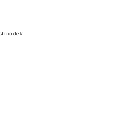
terio de la