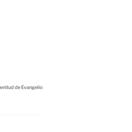
lenitud de Evangelio