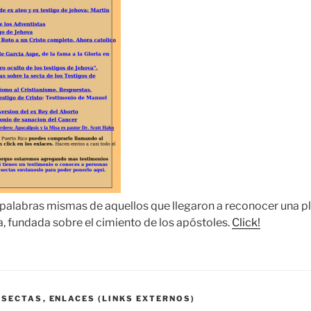
palabras mismas de aquellos que llegaron a reconocer una p
ca, fundada sobre el cimiento de los apóstoles.
Click!
 SECTAS
,
ENLACES (LINKS EXTERNOS)