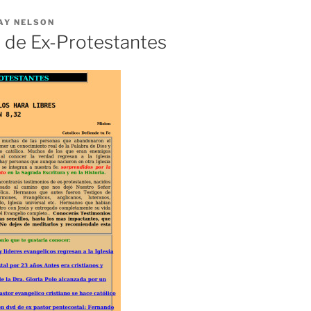
AY NELSON
 de Ex-Protestantes