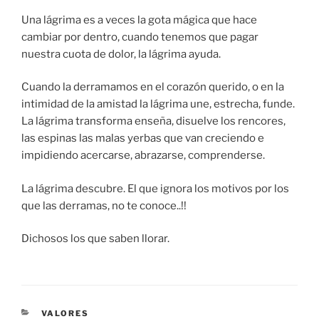
Una lágrima es a veces la gota mágica que hace
cambiar por dentro, cuando tenemos que pagar
nuestra cuota de dolor, la lágrima ayuda.
Cuando la derramamos en el corazón querido, o en la
intimidad de la amistad la lágrima une, estrecha, funde.
La lágrima transforma enseña, disuelve los rencores,
las espinas las malas yerbas que van creciendo e
impidiendo acercarse, abrazarse, comprenderse.
La lágrima descubre. El que ignora los motivos por los
que las derramas, no te conoce..!!
Dichosos los que saben llorar.
CATEGORÍAS
VALORES