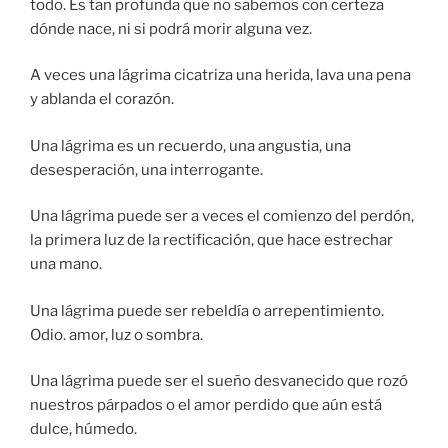
todo. Es tan profunda que no sabemos con certeza
dónde nace, ni si podrá morir alguna vez.
A veces una lágrima cicatriza una herida, lava una pena
y ablanda el corazón.
Una lágrima es un recuerdo, una angustia, una
desesperación, una interrogante.
Una lágrima puede ser a veces el comienzo del perdón,
la primera luz de la rectificación, que hace estrechar
una mano.
Una lágrima puede ser rebeldía o arrepentimiento.
Odio. amor, luz o sombra.
Una lágrima puede ser el sueño desvanecido que rozó
nuestros párpados o el amor perdido que aún está
dulce, húmedo.