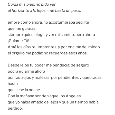
Cuida mis pies; no pido ver
el horizonte a lo lejos –me basta un paso.
empre como ahora; no acostumbraba pedirte
que me guiaras;
siempre quise elegir y ver mi camino, pero ahora
¡Guíame Tú!
Amé los días relumbrantes, y por encima del miedo
el orgullo me podía: no recuerdes esos años.
Desde lejos tu poder me bendecía; de seguro
podrá guiarme ahora
por rastrojos y malezas, por pendientes y quebradas,
hasta
que cese la noche.
Con la mañana sonríen aquellos Angeles
que yo había amado de lejos y que un tiempo había
perdido.