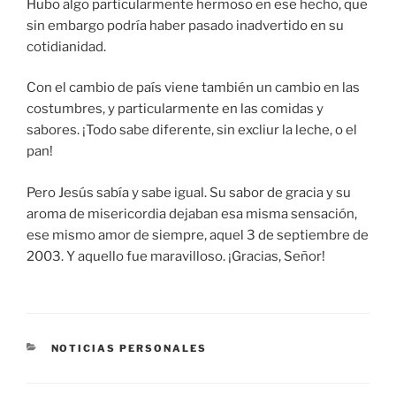
Hubo algo particularmente hermoso en ese hecho, que
sin embargo podría haber pasado inadvertido en su
cotidianidad.
Con el cambio de país viene también un cambio en las
costumbres, y particularmente en las comidas y
sabores. ¡Todo sabe diferente, sin excliur la leche, o el
pan!
Pero Jesús sabía y sabe igual. Su sabor de gracia y su
aroma de misericordia dejaban esa misma sensación,
ese mismo amor de siempre, aquel 3 de septiembre de
2003. Y aquello fue maravilloso. ¡Gracias, Señor!
CATEGORÍAS
NOTICIAS PERSONALES