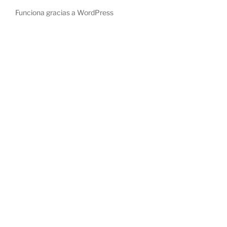
Funciona gracias a WordPress