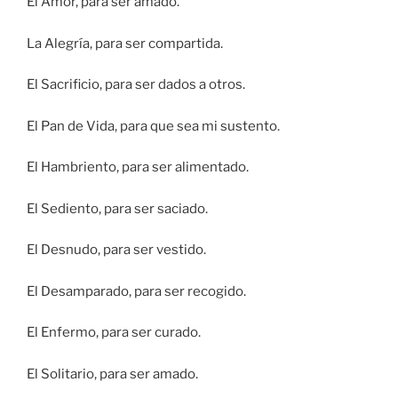
El Amor, para ser amado.
La Alegría, para ser compartida.
El Sacrificio, para ser dados a otros.
El Pan de Vida, para que sea mi sustento.
El Hambriento, para ser alimentado.
El Sediento, para ser saciado.
El Desnudo, para ser vestido.
El Desamparado, para ser recogido.
El Enfermo, para ser curado.
El Solitario, para ser amado.