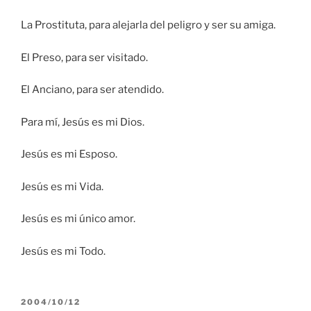
La Prostituta, para alejarla del peligro y ser su amiga.
El Preso, para ser visitado.
El Anciano, para ser atendido.
Para mí, Jesús es mi Dios.
Jesús es mi Esposo.
Jesús es mi Vida.
Jesús es mi único amor.
Jesús es mi Todo.
PUBLICADO
2004/10/12