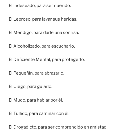
El Indeseado, para ser querido.
El Leproso, para lavar sus heridas.
El Mendigo, para darle una sonrisa.
El Alcoholizado, para escucharlo.
El Deficiente Mental, para protegerlo.
El Pequeñín, para abrazarlo.
El Ciego, para guiarlo.
El Mudo, para hablar por él.
El Tullido, para caminar con él.
El Drogadicto, para ser comprendido en amistad.