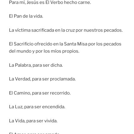
Para mí, Jesús es El Verbo hecho carne.
El Pan de la vida.
La víctima sacrificada en la cruz por nuestros pecados.
El Sacrificio ofrecido en la Santa Misa por los pecados
del mundo y por los míos propios.
La Palabra, para ser dicha.
La Verdad, para ser proclamada.
El Camino, para ser recorrido.
La Luz, para ser encendida.
La Vida, para ser vivida.