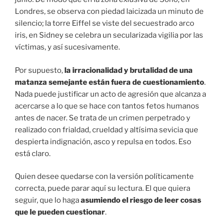
Londres, se observa con piedad laicizada un minuto de
silencio; la torre Eiffel se viste del secuestrado arco
iris, en Sidney se celebra un secularizada vigilia por las
víctimas, y así sucesivamente.
Por supuesto,
la irracionalidad y brutalidad de una
matanza semejante están fuera de cuestionamiento
.
Nada puede justificar un acto de agresión que alcanza a
acercarse a lo que se hace con tantos fetos humanos
antes de nacer. Se trata de un crimen perpetrado y
realizado con frialdad, crueldad y altísima sevicia que
despierta indignación, asco y repulsa en todos. Eso
está claro.
Quien desee quedarse con la versión políticamente
correcta, puede parar aquí su lectura. El que quiera
seguir, que lo haga
asumiendo el riesgo de leer cosas
que le pueden cuestionar
.