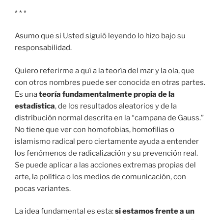
* * *
Asumo que si Usted siguió leyendo lo hizo bajo su
responsabilidad.
Quiero referirme a quí a la teoría del mar y la ola, que
con otros nombres puede ser conocida en otras partes.
Es una
teoría fundamentalmente propia de la
estadística
, de los resultados aleatorios y de la
distribución normal descrita en la “campana de Gauss.”
No tiene que ver con homofobias, homofilias o
islamismo radical pero ciertamente ayuda a entender
los fenómenos de radicalización y su prevención real.
Se puede aplicar a las acciones extremas propias del
arte, la política o los medios de comunicación, con
pocas variantes.
La idea fundamental es esta:
si estamos frente a un