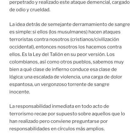
perpetrado y realizado este ataque demencial, cargado
de odio y crueldad.
La idea detrás de semejante derramamiento de sangre
es simple: si ellos (los musulmanes) hacen ataques
terroristas contra nosotros (cristianos/civilización
occidental), entonces nosotros los hacemos contra
ellos. Es la Ley del Talión en su peor versión. Los
colombianos, así como otros pueblos, sabemos muy
bien a qué clase de infierno conduce esa clase de
lógica: una escalada de violencia, una carga de dolor
espantosa, un vergonzoso torrente de sangre
inocente.
La responsabilidad inmediata en todo acto de
terrorismo recae por supuesto sobre aquellos que lo
han realizado pero conviene preguntarse por
responsabilidades en círculos más amplios.