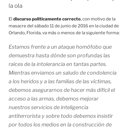
la ola
El
discurso políticamente correcto
, con motivo de la
masacre del sábado 11 de junio de 2016 en la ciudad de
Orlando, Florida, va más o menos de la siguiente forma:
Estamos frente a un ataque homófobo que
demuestra hasta dónde son profundas las
raíces de la intolerancia en tantas partes.
Mientras enviamos un saludo de condolencia
a los heridos y a las familias de las víctimas,
debemos asegurarnos de hacer más difícil el
acceso a las armas, debemos mejorar
nuestros servicios de inteligencia
antiterrorista y sobre todo debemos insistir
por todos los medios en la construcción de