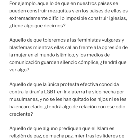
Por ejemplo, aquello de que en nuestros países se
pueden construir mezquitas y en los países de ellos es
extremadamente difícil o imposible construir iglesias,
¿tiene algo que decirnos?
Aquello de que toleremos a las feministas vulgares y
blasfemas mientras ellas callan frente a la opresión de
la mujer en el mundo islámico, y los medios de
comunicación guarden silencio cómplice, ¿tendrá que
ver algo?
Aquello de que la única protesta efectiva conocida
contra la tiranía LGBT en Inglaterra ha sido hecha por
musulmanes, y no se les han quitado los hijos ni se les
ha encarcelado, ¿tendrá algo de relación con ese odio
creciente?
Aquello de que alguno prediquen que el Islam es
religión de paz, de mucha paz, mientras los líderes de