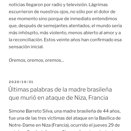
noticias llegaron por radio y televisión. Lágrimas
escurrieron de nuestros ojos, no sólo por el dolor de
ese momento sino porque de inmediato entendimos
que, después de semejantes atentados, el mundo sería
más inhóspito, más violento, menos abierto al amor y a
la reconciliación. Estos veinte años han confirmado esa
sensación inicial.
Oremos, oremos, oremos…
PUBLICADO
2020/10/31
EL
Últimas palabras de la madre brasileña
que murió en ataque de Niza, Francia
Simone Barreto Silva, una madre brasileña de 44 años,
fue una de las tres víctimas del ataque en la Basílica de
Notre-Dame en Niza (Francia), ocurrido el jueves 29 de