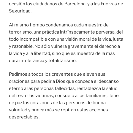
ocasión los ciudadanos de Barcelona, y a las Fuerzas de
Seguridad.
Al mismo tiempo condenamos cada muestra de
terrorismo, una práctica intrínsecamente perversa, del
todo incompatible con una visión moral de la vida, justa
y razonable. No sólo vulnera gravemente el derecho a
la vida y a la libertad, sino que es muestra de la más
dura intolerancia y totalitarismo.
Pedimos a todos los creyentes que eleven sus
oraciones para pedir a Dios que conceda el descanso
eterno a las personas fallecidas, restablezca la salud
del resto las víctimas, consuelo a los familiares, llene
de paz los corazones de las personas de buena
voluntad y nunca más se repitan estas acciones
despreciables.