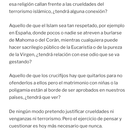
esa religión callan frente a las crueldades del
terrorismo islámico, ¿tendrá alguna conexión?
Aquello de que el Islam sea tan respetado, por ejemplo
en España, donde pocos o nadie se atreven a burlarse
de Mahoma o del Corán, mientras cualquiera puede
hacer sacrilegio público de la Eucaristía o de la pureza
de la Virgen, ¿tendrá relación con ese odio que se va
gestando?
Aquello de que los crucifijos hay que quitarlos para no
ofenderlos a ellos pero el matrimonio con niñas o la
poligamia están al borde de ser aprobados en nuestros
países, ¿tendrá que ver?
De ningún modo pretendo justificar crueldades ni
venganzas ni terrorismo. Pero el ejercicio de pensar y
cuestionar es hoy más necesario que nunca.