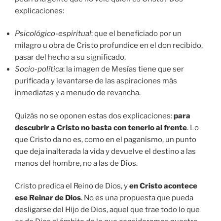
explicaciones:
Psicológico-espiritual
: que el beneficiado por un
milagro u obra de Cristo profundice en el don recibido,
pasar del hecho a su significado.
Socio-política
: la imagen de Mesías tiene que ser
purificada y levantarse de las aspiraciones más
inmediatas y a menudo de revancha.
Quizás no se oponen estas dos explicaciones:
para
descubrir a Cristo no basta con tenerlo al frente
. Lo
que Cristo da no es, como en el paganismo, un punto
que deja inalterada la vida y devuelve el destino a las
manos del hombre, no a las de Dios.
Cristo predica el Reino de Dios, y
en Cristo acontece
ese Reinar de Dios
. No es una propuesta que pueda
desligarse del Hijo de Dios, aquel que trae todo lo que