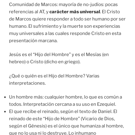
Comunidad de Marcos: mayoría de no-judíos: pocas
referencias al AT, y
carácter más universal
. El Cristo
de Marcos quiere responder a todo ser humano por ser
humano. El sufrimiento y la muerte son experiencias
muy universales a las cuales responde Cristo en esta
presentación marcana.
Jesús es el “Hijo del Hombre” y es el Mesías (en
hebreo) o Cristo (dicho en griego).
¿Qué o quién es el Hijo del Hombre? Varias
interpretaciones.
Un hombre más: cualquier hombre, lo que es común a
todos. Interpretación cercana a su uso en Ezequiel.
El que recibe el reinado, según el texto de Daniel. El
reinado de este “Hijo de Hombre” (Vicario de Dios,
según el Génesis) es el único que humaniza al hombre,
que no lo usa ni lo destruye. Lo inhumano