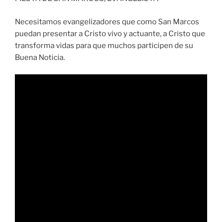
Necesitamos evangelizadores que como San Marcos
puedan presentar a Cristo vivo y actuante, a Cristo que
transforma vidas para que muchos participen de su
Buena Noticia.