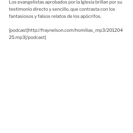
Los evangelistas aprobados por la Iglesia brillan por su
testimonio directo y sencillo, que contrasta con los
fantasiosos y falsos relatos de los apócrifos.
[podcast]http://fraynelson.com/homilias_mp3/201204
25.mp3[/podcast]