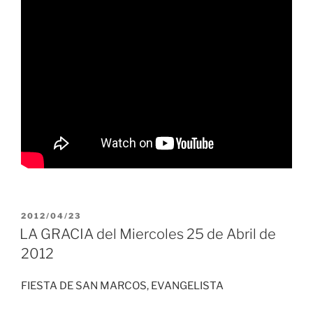
PUBLICADO
2012/04/23
EL
LA GRACIA del Miercoles 25 de Abril de
2012
FIESTA DE SAN MARCOS, EVANGELISTA