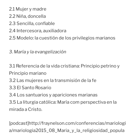
2.1 Mujer y madre
2.2 Niña, doncella
2.3 Sencilla, confiable
2.4 Intercesora, auxiliadora
2.5 Modelo: la cuestión de los privilegios marianos
3. María y la evangelización
3.1 Referencia de la vida cristiana: Principio petrino y
Principio mariano
3.2 Las mujeres en la transmisión de la fe
3.3 El Santo Rosario
3.4 Los santuarios y apariciones marianas
3.5 La liturgia católica: María com perspectiva en la
mirada a Cristo.
[podcast]http://fraynelson.com/conferencias/mariologi
a/mariologia2015_08_Maria_y_la_religiosidad_popula