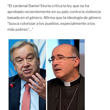
“El cardenal Daniel Sturla critica la ley que se ha
aprobado recientemente en su país contra la violencia
basada en el género. Afirma que la ideología de género
“busca colonizar a los pueblos, especialmente a los
más pobres”…”