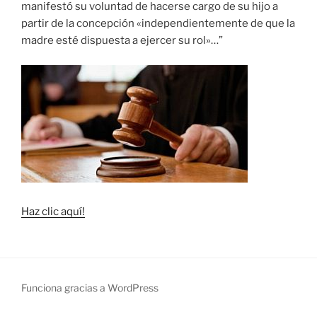
manifestó su voluntad de hacerse cargo de su hijo a
partir de la concepción «independientemente de que la
madre esté dispuesta a ejercer su rol»…”
Haz clic aquí!
Funciona gracias a WordPress