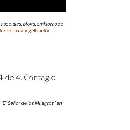
s sociales, blogs, emisoras de
fuerte la evangelización
 4 de 4, Contagio
“El Señor de los Milagros” en