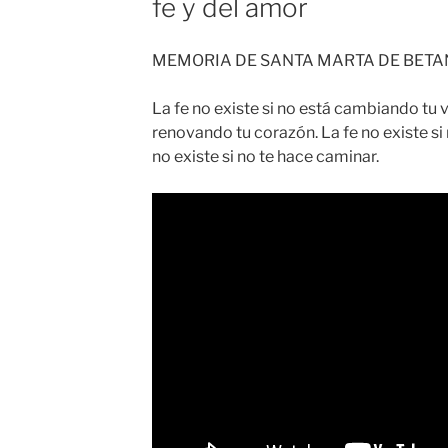
fe y del amor
MEMORIA DE SANTA MARTA DE BETA
La fe no existe si no está cambiando tu v
renovando tu corazón. La fe no existe si
no existe si no te hace caminar.