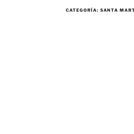
CATEGORÍA:
SANTA MAR