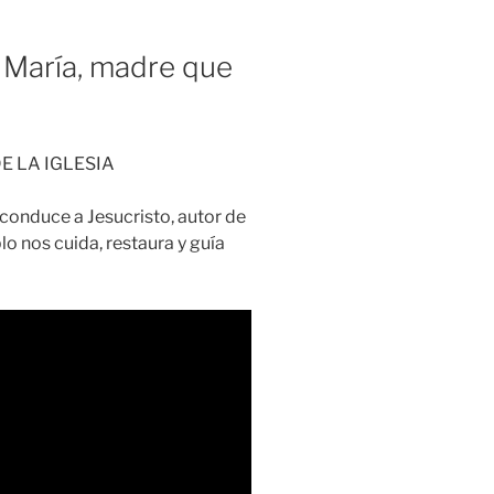
María, madre que
 LA IGLESIA
 conduce a Jesucristo, autor de
lo nos cuida, restaura y guía