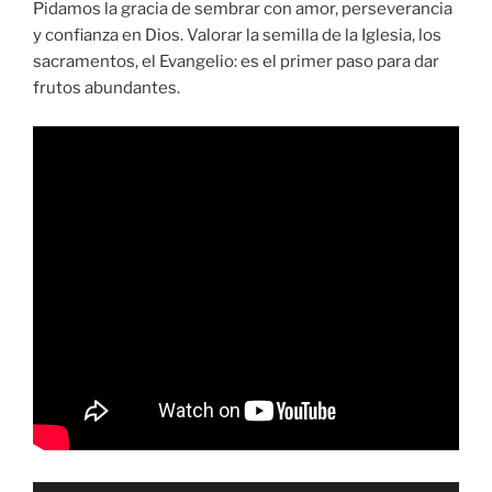
Pidamos la gracia de sembrar con amor, perseverancia
y confianza en Dios. Valorar la semilla de la Iglesia, los
sacramentos, el Evangelio: es el primer paso para dar
frutos abundantes.