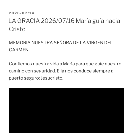
PUBLICADO
2026/07/14
EL
LA GRACIA 2026/07/16 María guía hacia
Cristo
MEMORIA NUESTRA SEÑORA DE LA VIRGEN DEL
CARMEN
Confiemos nuestra vida a María para que guíe nuestro
camino con seguridad. Ella nos conduce siempre al
puerto seguro: Jesucristo.