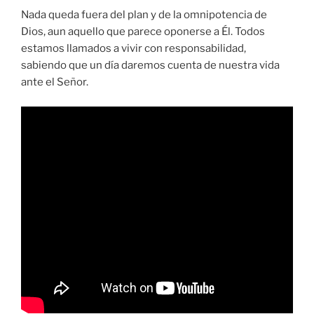
Nada queda fuera del plan y de la omnipotencia de
Dios, aun aquello que parece oponerse a Él. Todos
estamos llamados a vivir con responsabilidad,
sabiendo que un día daremos cuenta de nuestra vida
ante el Señor.