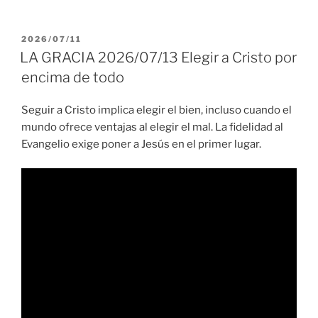
PUBLICADO
2026/07/11
EL
LA GRACIA 2026/07/13 Elegir a Cristo por
encima de todo
Seguir a Cristo implica elegir el bien, incluso cuando el
mundo ofrece ventajas al elegir el mal. La fidelidad al
Evangelio exige poner a Jesús en el primer lugar.