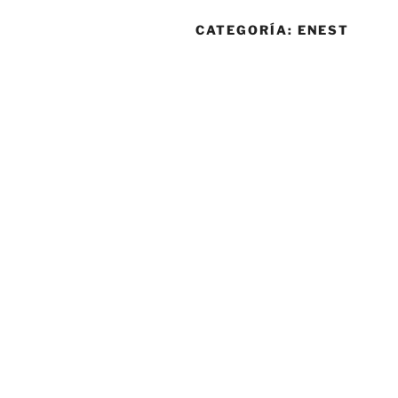
CATEGORÍA:
ENEST