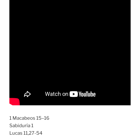
1 Macabeos 15–16
Sabiduría 1
Lucas 11,27-54