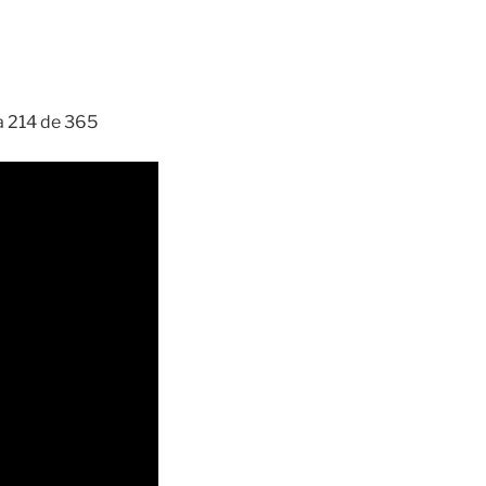
ía 214 de 365