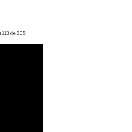
ía 113 de 365