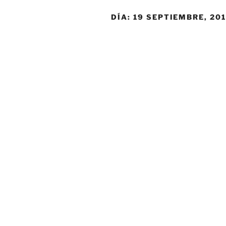
DÍA:
19 SEPTIEMBRE, 20