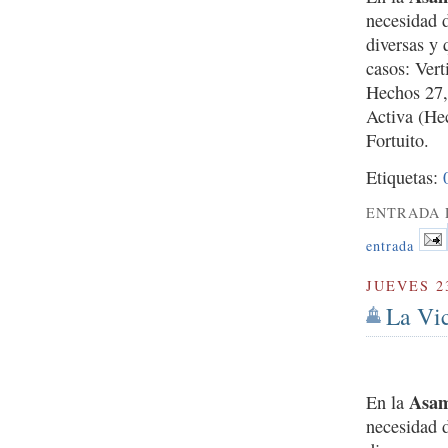
necesidad 
diversas y 
casos: Vert
Hechos 27,
Activa (He
Fortuito.
Etiquetas:
ENTRADA 
entrada
JUEVES 2
La Vic
Asam
En la
necesidad 