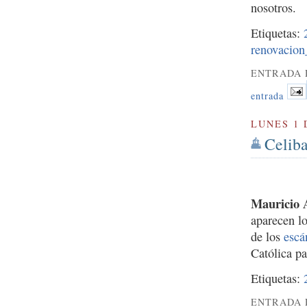
nosotros.
Etiquetas:
renovacion
ENTRADA 
entrada
LUNES 1 
Celiba
Mauricio A
aparecen lo
de los
escá
Católica pa
Etiquetas:
ENTRADA 