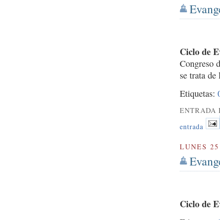
Evange
Ciclo de E
Congreso d
se trata de
Etiquetas:
ENTRADA 
entrada
LUNES 25
Evange
Ciclo de E