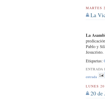
MARTES 2
La Vic
La Asambl
predicació
Pablo y Sil
Jesucristo.
Etiquetas:
ENTRADA 
entrada
LUNES 20
20 de 