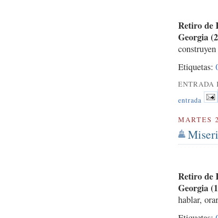
Retiro de
Georgia (2
construyen 
Etiquetas:
ENTRADA 
entrada
MARTES 2
Miseri
Retiro de
Georgia (1
hablar, ora
Etiquetas: