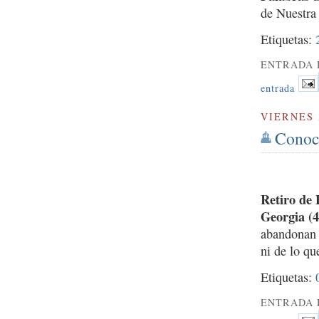
de Nuestra
Etiquetas:
ENTRADA 
entrada
VIERNES 
Conoce
Retiro de
Georgia (4
abandonan s
ni de lo qu
Etiquetas:
ENTRADA 