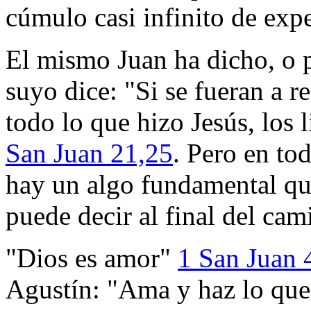
cúmulo casi infinito de expe
El mismo Juan ha dicho, o 
suyo dice: "Si se fueran a r
todo lo que hizo Jesús, los 
San Juan 21,25
. Pero en to
hay un algo fundamental que
puede decir al final del cam
"Dios es amor"
1 San Juan 
Agustín: "Ama y haz lo que 