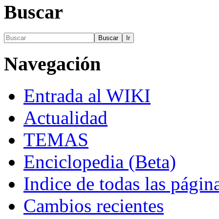
Buscar
Navegación
Entrada al WIKI
Actualidad
TEMAS
Enciclopedia (Beta)
Indice de todas las págin
Cambios recientes