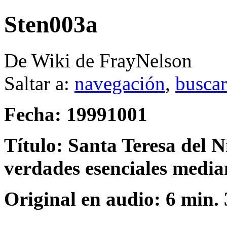
Sten003a
De Wiki de FrayNelson
Saltar a:
navegación
,
buscar
Fecha: 19991001
Título: Santa Teresa del 
verdades esenciales media
Original en audio: 6 min. 