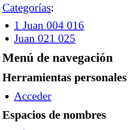
Categorías
:
1 Juan 004 016
Juan 021 025
Menú de navegación
Herramientas personales
Acceder
Espacios de nombres