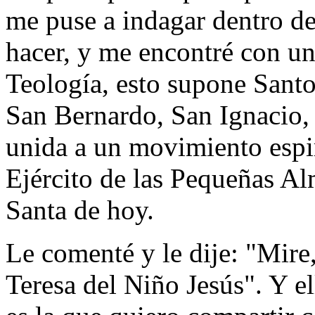
me puse a indagar dentro de
hacer, y me encontré con u
Teología, esto supone Santo
San Bernardo, San Ignacio, 
unida a un movimiento espi
Ejército de las Pequeñas Al
Santa de hoy.
Le comenté y le dije: "Mir
Teresa del Niño Jesús". Y el