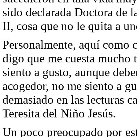
sido declarada Doctora de l
II, cosa que no le quita a 
Personalmente, aquí como c
digo que me cuesta mucho t
siento a gusto, aunque deber
acogedor, no me siento a gu
demasiado en las lecturas c
Teresita del Niño Jesús.
Un poco preocupado por esta 