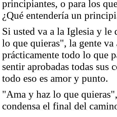
principiantes, o para los qu
¿Qué entendería un principi
Si usted va a la Iglesia y le
lo que quieras", la gente va
prácticamente todo lo que pa
sentir aprobadas todas sus 
todo eso es amor y punto.
"Ama y haz lo que quieras", 
condensa el final del camin