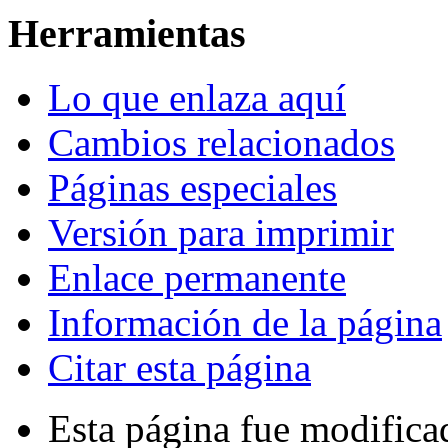
Herramientas
Lo que enlaza aquí
Cambios relacionados
Páginas especiales
Versión para imprimir
Enlace permanente
Información de la página
Citar esta página
Esta página fue modificad