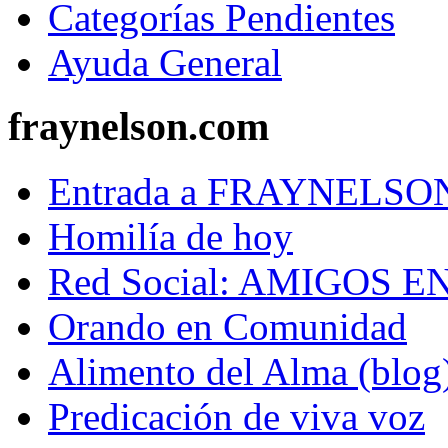
Categorías Pendientes
Ayuda General
fraynelson.com
Entrada a FRAYNELS
Homilía de hoy
Red Social: AMIGOS E
Orando en Comunidad
Alimento del Alma (blog
Predicación de viva voz