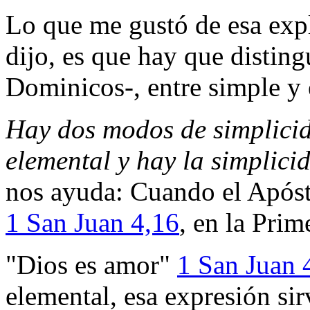
Lo que me gustó de esa expl
dijo, es que hay que distingu
Dominicos-, entre simple y 
Hay dos modos de simplicid
elemental y hay la simplicid
nos ayuda: Cuando el Apóst
1 San Juan 4,16
, en la Prim
"Dios es amor"
1 San Juan 
elemental, esa expresión si