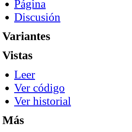
Página
Discusión
Variantes
Vistas
Leer
Ver código
Ver historial
Más