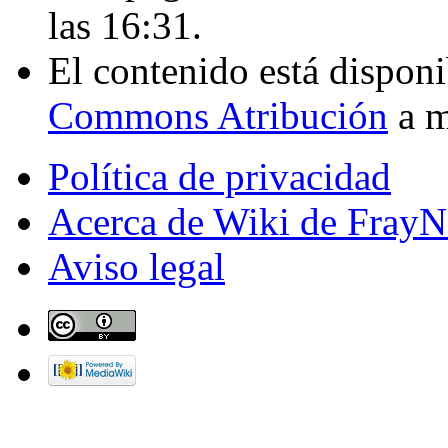
las 16:31.
El contenido está disponi
Commons Atribución
a m
Política de privacidad
Acerca de Wiki de FrayN
Aviso legal