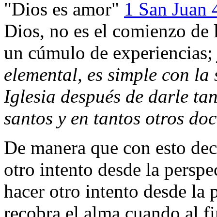
"Dios es amor"
1 San Juan 
Dios, no es el comienzo de l
un cúmulo de experiencias
elemental, es simple con la
Iglesia después de darle ta
santos y en tantos otros doc
De manera que con esto dec
otro intento desde la perspe
hacer otro intento desde la 
recobra el alma cuando al f