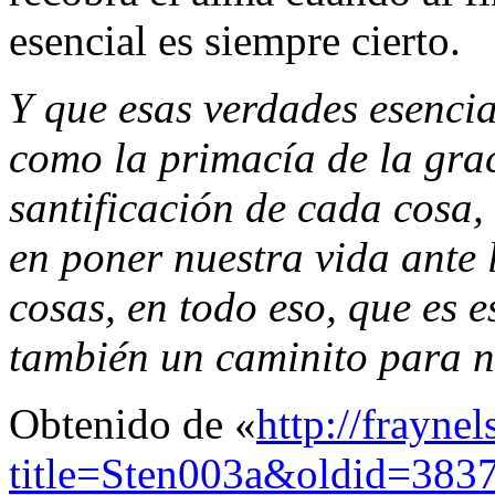
esencial es siempre cierto.
Y que esas verdades esencia
como la primacía de la grac
santificación de cada cosa,
en poner nuestra vida ante 
cosas, en todo eso, que es e
también un caminito para n
Obtenido de «
http://frayne
title=Sten003a&oldid=383