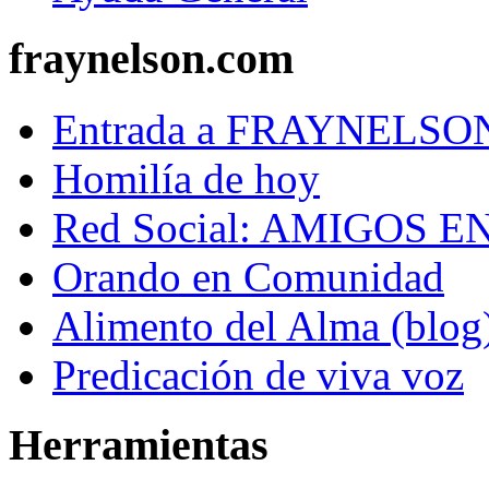
fraynelson.com
Entrada a FRAYNELS
Homilía de hoy
Red Social: AMIGOS E
Orando en Comunidad
Alimento del Alma (blog
Predicación de viva voz
Herramientas