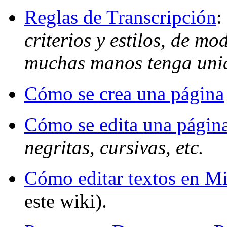
Reglas de Transcripción
:
criterios y estilos, de m
muchas manos tenga unid
Cómo se crea una página
Cómo se edita una págin
negritas, cursivas, etc.
Cómo editar textos en M
este wiki).