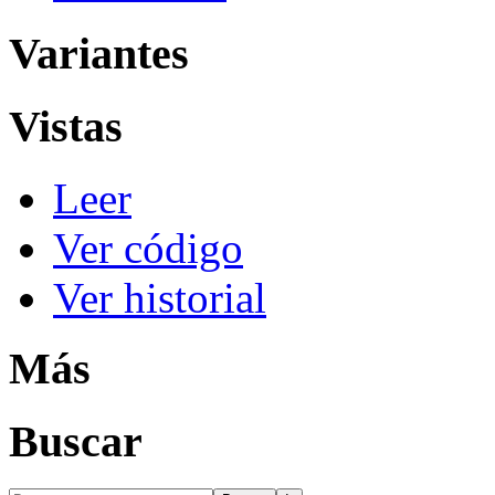
Variantes
Vistas
Leer
Ver código
Ver historial
Más
Buscar