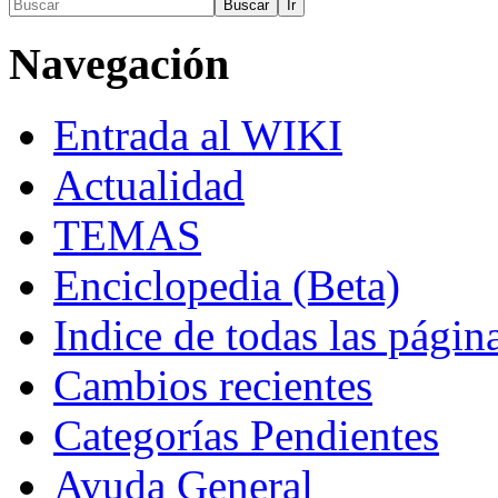
Navegación
Entrada al WIKI
Actualidad
TEMAS
Enciclopedia (Beta)
Indice de todas las págin
Cambios recientes
Categorías Pendientes
Ayuda General