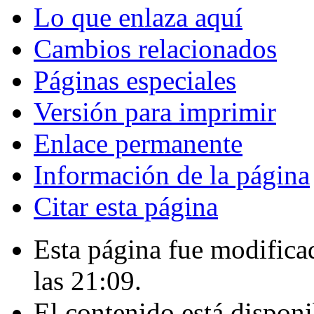
Lo que enlaza aquí
Cambios relacionados
Páginas especiales
Versión para imprimir
Enlace permanente
Información de la página
Citar esta página
Esta página fue modificad
las 21:09.
El contenido está disponi