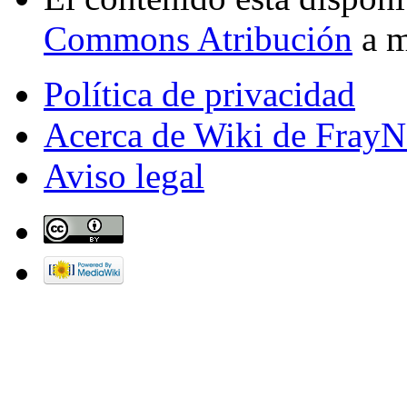
Commons Atribución
a m
Política de privacidad
Acerca de Wiki de FrayN
Aviso legal