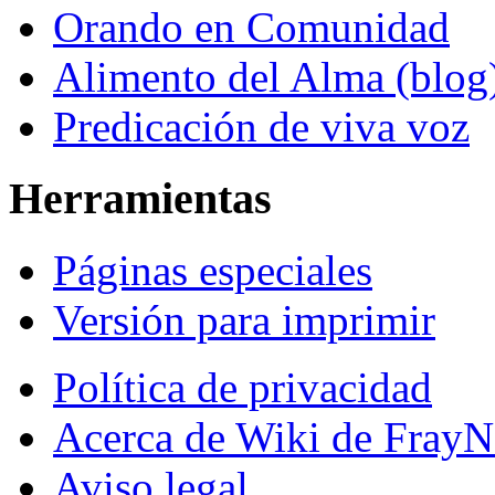
Orando en Comunidad
Alimento del Alma (blog
Predicación de viva voz
Herramientas
Páginas especiales
Versión para imprimir
Política de privacidad
Acerca de Wiki de FrayN
Aviso legal