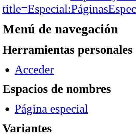
title=Especial:PáginasEspec
Menú de navegación
Herramientas personales
Acceder
Espacios de nombres
Página especial
Variantes