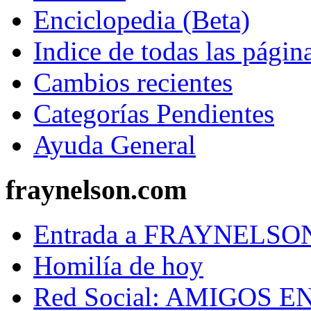
Enciclopedia (Beta)
Indice de todas las págin
Cambios recientes
Categorías Pendientes
Ayuda General
fraynelson.com
Entrada a FRAYNELS
Homilía de hoy
Red Social: AMIGOS E