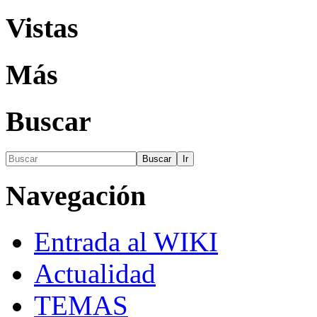
Vistas
Más
Buscar
Navegación
Entrada al WIKI
Actualidad
TEMAS