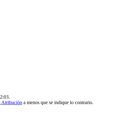
22:03.
 Atribución
a menos que se indique lo contrario.