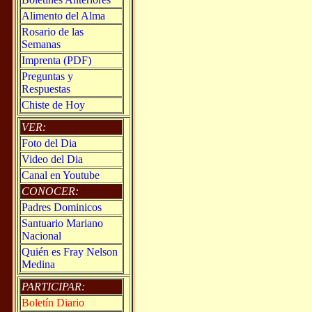
Alimento del Alma
Rosario de las
Semanas
Imprenta (PDF)
Preguntas y
Respuestas
Chiste de Hoy
VER:
Foto del Dia
Video del Dia
Canal en Youtube
CONOCER:
Padres Dominicos
Santuario Mariano
Nacional
Quién es Fray Nelson
Medina
PARTICIPAR:
Boletín Diario