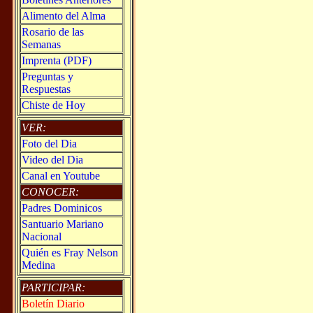
Alimento del Alma
Rosario de las
Semanas
Imprenta (PDF)
Preguntas y
Respuestas
Chiste de Hoy
VER:
Foto del Dia
Video del Dia
Canal en Youtube
CONOCER:
Padres Dominicos
Santuario Mariano
Nacional
Quién es Fray Nelson
Medina
PARTICIPAR:
Boletín Diario