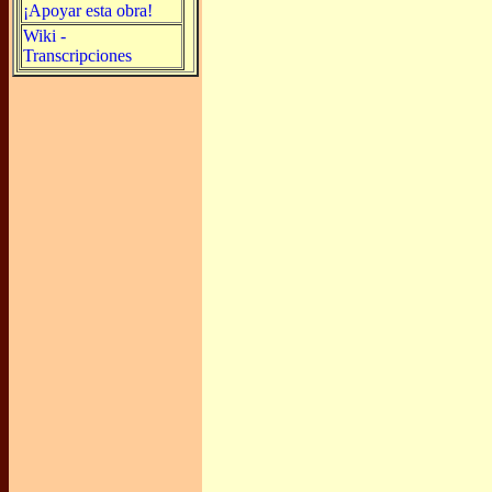
¡Apoyar esta obra!
Wiki -
Transcripciones