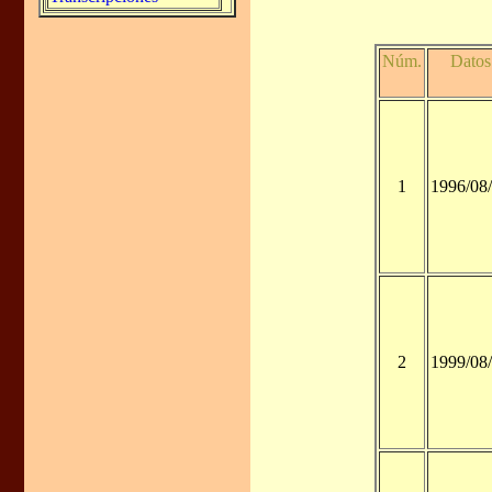
Núm.
Datos
1
1996/08
2
1999/08