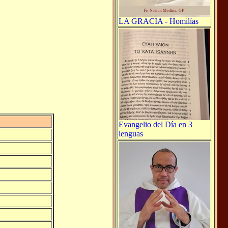
LA GRACIA - Homilías
Evangelio del Día en 3
lenguas