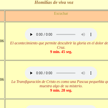
Homilías de viva voz
Escuchar
/06
El acontecimiento que permite descubrir la gloria en el dolor de
Cruz.
9 min. 45 seg.
/06
La Transfiguración de Cristo es como una Pascua pequeñita q
muestra algo de su misterio.
9 min. 28 seg.