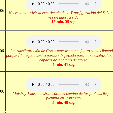
/06
Necesitamos vivir la experiencia de la Transfiguración del Señor
vez en nuestra vida.
12 min. 35 seg.
/06
La transfiguración de Cristo muestra a qué futuro somos llamad
porque Él aceptó nuestro pasado de pecado para que nosotros fu
capaces de su futuro de gloria.
4 min. 41 seg.
/06
Moisés y Elías muestran cómo el camino de los profetas llega 
plenitud en Jesucristo.
5 min. 49 seg.