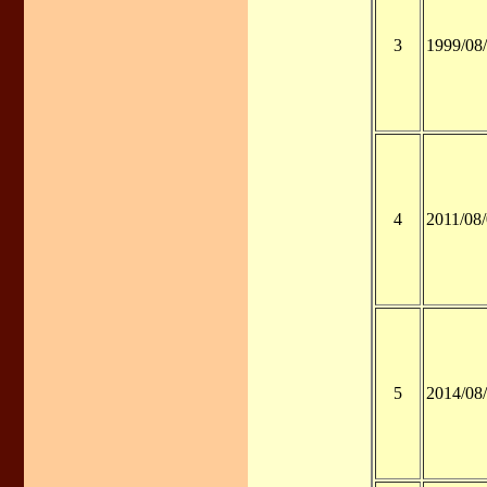
3
1999/08
4
2011/08
5
2014/08