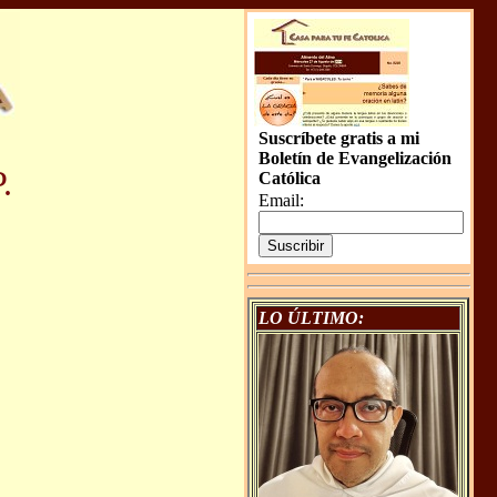
Suscríbete gratis a mi
Boletín de Evangelización
.
Católica
Email:
LO ÚLTIMO: