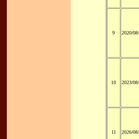
9
2020/08
10
2023/08
11
2026/08