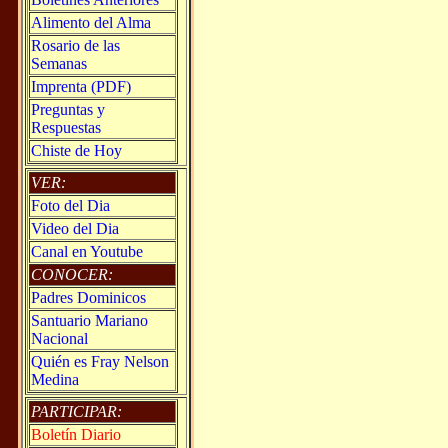
Alimento del Alma
Rosario de las
Semanas
Imprenta (PDF)
Preguntas y
Respuestas
Chiste de Hoy
VER:
Foto del Dia
Video del Dia
Canal en Youtube
CONOCER:
Padres Dominicos
Santuario Mariano
Nacional
Quién es Fray Nelson
Medina
PARTICIPAR:
Boletín Diario